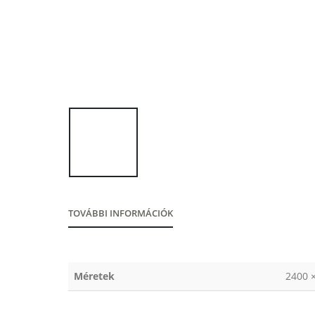
TOVÁBBI INFORMÁCIÓK
Méretek
2400 