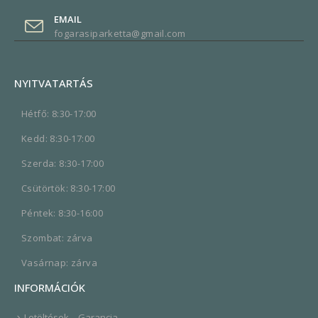
EMAIL
fogarasiparketta@gmail.com
NYITVATARTÁS
Hétfő: 8:30-17:00
Kedd: 8:30-17:00
Szerda: 8:30-17:00
Csütörtök: 8:30-17:00
Péntek: 8:30-16:00
Szombat: zárva
Vasárnap: zárva
INFORMÁCIÓK
Letöltések – Garancia