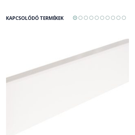
KAPCSOLÓDÓ TERMÉKEK