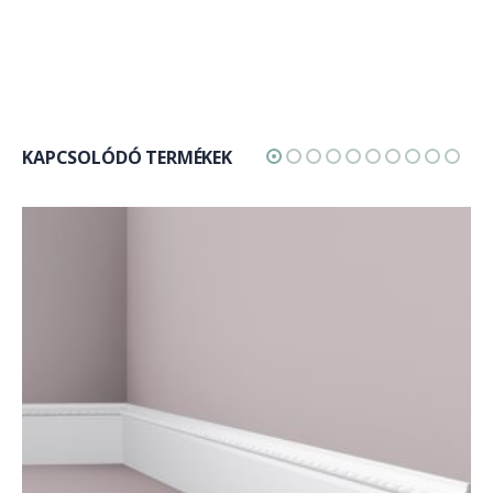
KAPCSOLÓDÓ TERMÉKEK