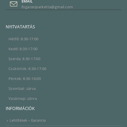
EMAIL
fogarasiparketta@gmail.com
NYITVATARTÁS
Hétfő: 8:30-17:00
Kedd: 8:30-17:00
Szerda: 8:30-17:00
Csütörtök: 8:30-17:00
Péntek: 8:30-16:00
Szombat: zárva
Vasárnap: zárva
INFORMÁCIÓK
Letöltések – Garancia