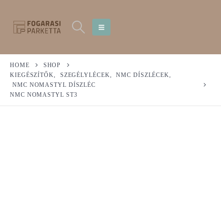
HOME
SHOP
KIEGÉSZÍTŐK
,
SZEGÉLYLÉCEK
,
NMC DÍSZLÉCEK
,
NMC NOMASTYL DÍSZLÉC
NMC NOMASTYL ST3