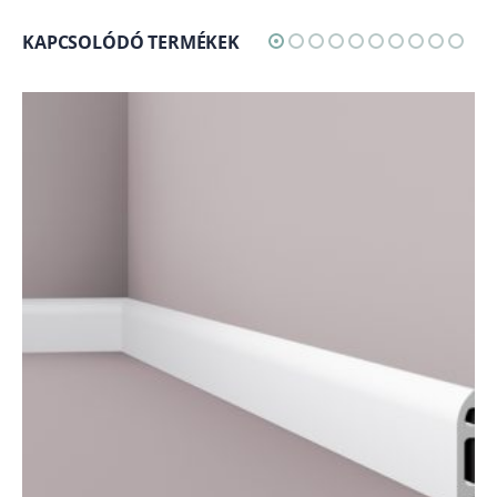
KAPCSOLÓDÓ TERMÉKEK