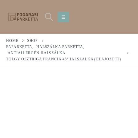
HOME
SHOP
FAPARKETTA
,
HALSZÁLKA PARKETTA
,
ANTIALLERGÉN HALSZÁLKA
TÖLGY OSZTRIGA FRANCIA 45°HALSZÁLKA (OLAJOZOTT)