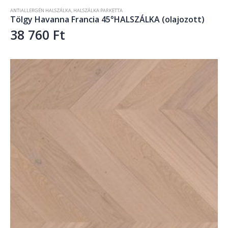
ANTIALLERGÉN HALSZÁLKA
,
HALSZÁLKA PARKETTA
Tölgy Havanna Francia 45°HALSZÁLKA (olajozott)
38 760
Ft