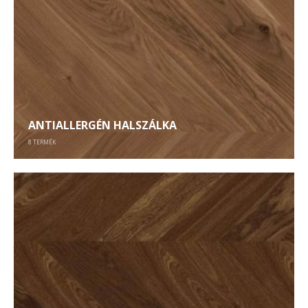
ANTIALLERGÉN HALSZÁLKA
8
TERMÉK