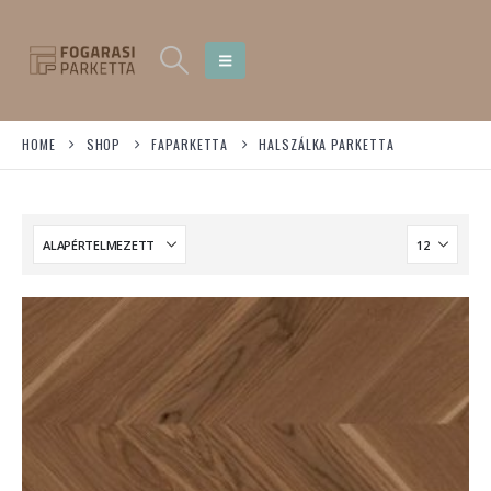
HOME
SHOP
FAPARKETTA
HALSZÁLKA PARKETTA