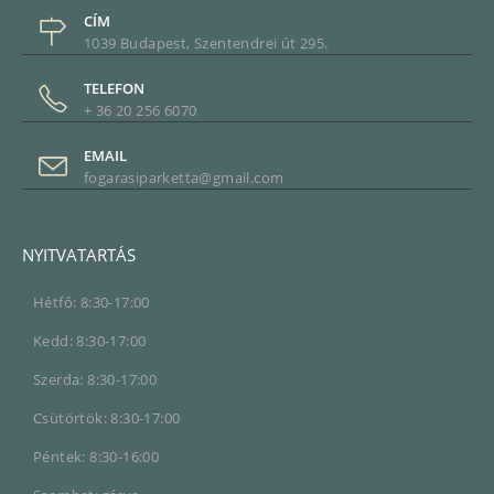
CÍM
1039 Budapest, Szentendrei út 295.
TELEFON
+ 36 20 256 6070
EMAIL
fogarasiparketta@gmail.com
NYITVATARTÁS
Hétfő: 8:30-17:00
Kedd: 8:30-17:00
Szerda: 8:30-17:00
Csütörtök: 8:30-17:00
Péntek: 8:30-16:00