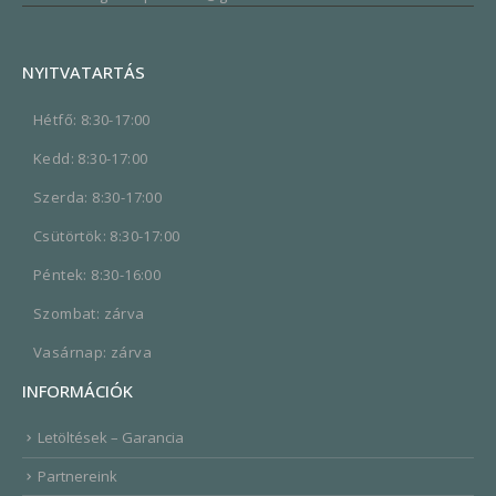
NYITVATARTÁS
Hétfő: 8:30-17:00
Kedd: 8:30-17:00
Szerda: 8:30-17:00
Csütörtök: 8:30-17:00
Péntek: 8:30-16:00
Szombat: zárva
Vasárnap: zárva
INFORMÁCIÓK
Letöltések – Garancia
Partnereink