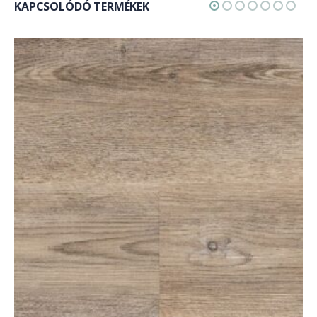
KAPCSOLÓDÓ TERMÉKEK