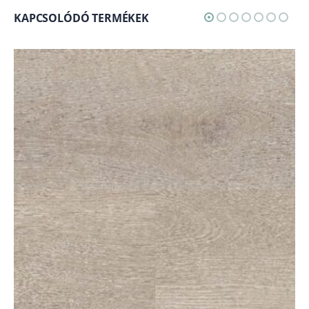
KAPCSOLÓDÓ TERMÉKEK