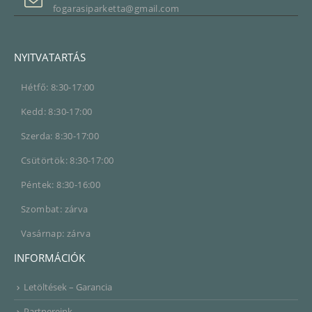
fogarasiparketta@gmail.com
NYITVATARTÁS
Hétfő: 8:30-17:00
Kedd: 8:30-17:00
Szerda: 8:30-17:00
Csütörtök: 8:30-17:00
Péntek: 8:30-16:00
Szombat: zárva
Vasárnap: zárva
INFORMÁCIÓK
Letöltések – Garancia
Partnereink