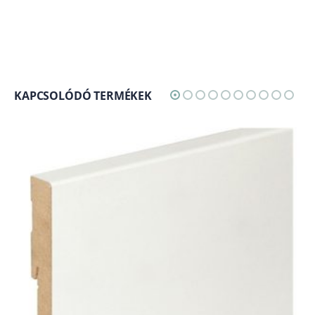
KAPCSOLÓDÓ TERMÉKEK