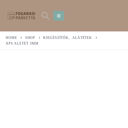
HOME
SHOP
KIEGÉSZÍTŐK
,
ALÁTÉTEK
XPS ALÁTÉT 3MM