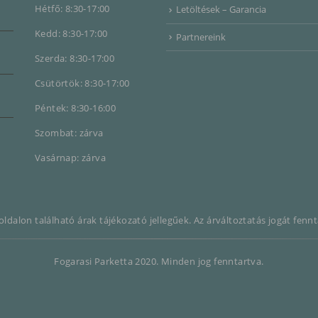
Hétfő: 8:30-17:00
Letöltések – Garancia
Kedd: 8:30-17:00
Partnereink
Szerda: 8:30-17:00
Csütörtök: 8:30-17:00
Péntek: 8:30-16:00
Szombat: zárva
Vasárnap: zárva
ldalon található árak tájékozató jellegűek. Az árváltoztatás jogát fennt
Fogarasi Parketta 2020. Minden jog fenntartva.