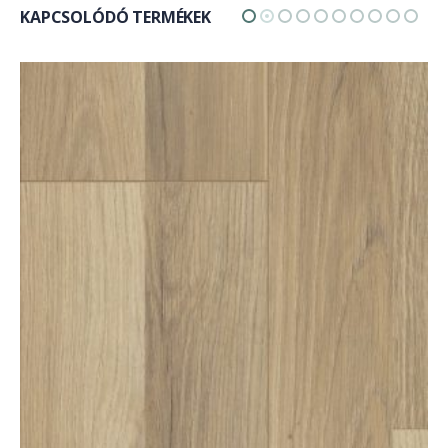
KAPCSOLÓDÓ TERMÉKEK