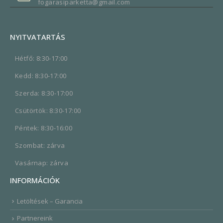
fogarasiparketta@gmail.com
NYITVATARTÁS
Hétfő: 8:30-17:00
Kedd: 8:30-17:00
Szerda: 8:30-17:00
Csütörtök: 8:30-17:00
Péntek: 8:30-16:00
Szombat: zárva
Vasárnap: zárva
INFORMÁCIÓK
Letöltések – Garancia
Partnereink