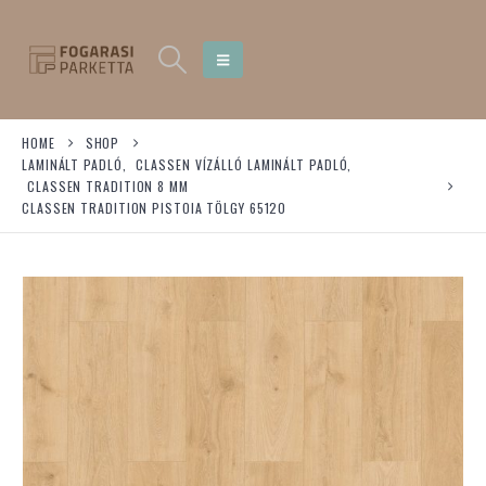
HOME
SHOP
LAMINÁLT PADLÓ
,
CLASSEN VÍZÁLLÓ LAMINÁLT PADLÓ
,
CLASSEN TRADITION 8 MM
CLASSEN TRADITION PISTOIA TÖLGY 65120