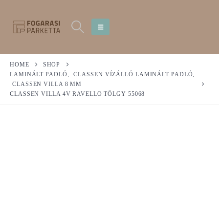
HOME
SHOP
LAMINÁLT PADLÓ
,
CLASSEN VÍZÁLLÓ LAMINÁLT PADLÓ
,
CLASSEN VILLA 8 MM
CLASSEN VILLA 4V RAVELLO TÖLGY 55068