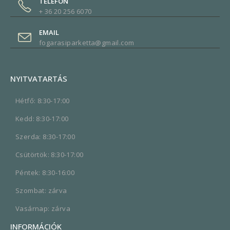
TELEFON
+ 36 20 256 6070
EMAIL
fogarasiparketta@gmail.com
NYITVATARTÁS
Hétfő: 8:30-17:00
Kedd: 8:30-17:00
Szerda: 8:30-17:00
Csütörtök: 8:30-17:00
Péntek: 8:30-16:00
Szombat: zárva
Vasárnap: zárva
INFORMÁCIÓK