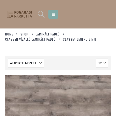
HOME
SHOP
LAMINÁLT PADLÓ
CLASSEN VÍZÁLLÓ LAMINÁLT PADLÓ
CLASSEN LEGEND 8 MM