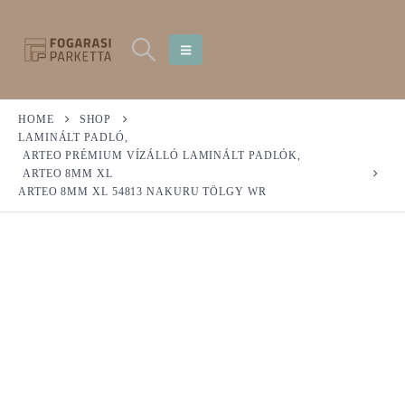
HOME
SHOP
LAMINÁLT PADLÓ
,
ARTEO PRÉMIUM VÍZÁLLÓ LAMINÁLT PADLÓK
,
ARTEO 8MM XL
ARTEO 8MM XL 54813 NAKURU TÖLGY WR