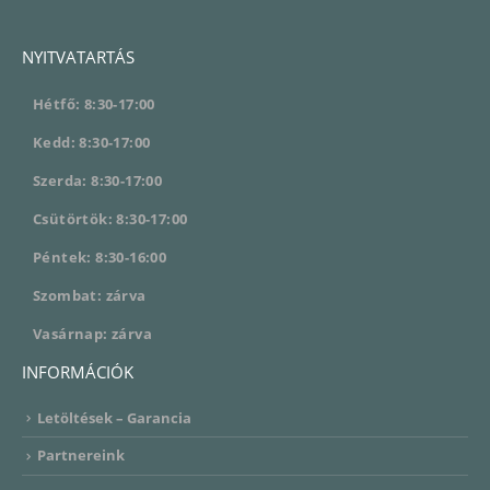
NYITVATARTÁS
Hétfő: 8:30-17:00
Kedd: 8:30-17:00
Szerda: 8:30-17:00
Csütörtök: 8:30-17:00
Péntek: 8:30-16:00
Szombat: zárva
Vasárnap: zárva
INFORMÁCIÓK
Letöltések – Garancia
Partnereink