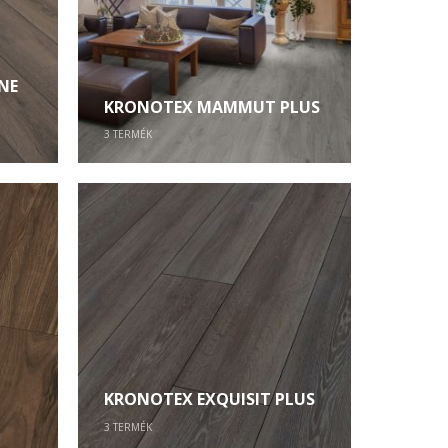
NE
KRONOTEX MAMMUT PLUS
3
TERMÉK
KRONOTEX EXQUISIT PLUS
3
TERMÉK