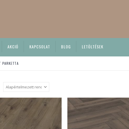
AKCIÓ
KAPCSOLAT
BLOG
LETÖLTÉSEK
T PARKETTA
: