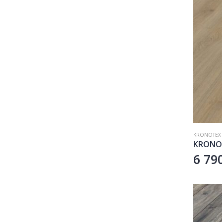
KRONOTEX
6 79