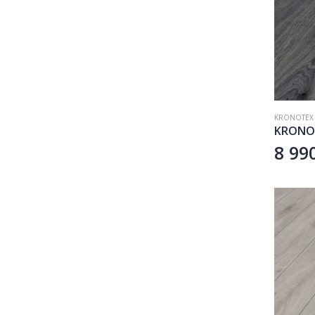
KRONOTEX
8 99