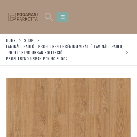
HOME
SHOP
LAMINÁLT PADLÓ
,
PROFI TREND PRÉMIUM VÍZÁLLÓ LAMINÁLT PADLÓ
,
PROFI TREND URBAN KOLLEKCIÓ
PROFI TREND URBAN PEKING FU007