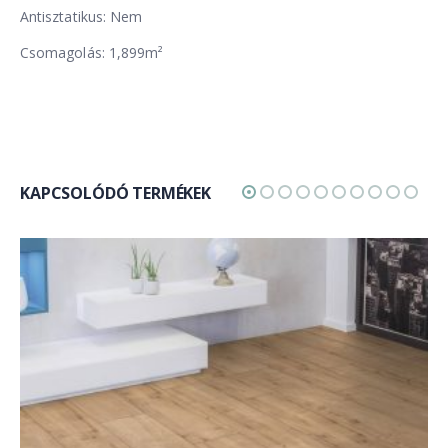
Antisztatikus: Nem
Csomagolás: 1,899m²
KAPCSOLÓDÓ TERMÉKEK