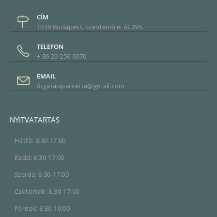
CÍM
1039 Budapest, Szentendrei út 295.
TELEFON
+ 36 20 256 6070
EMAIL
fogarasiparketta@gmail.com
NYITVATARTÁS
Hétfő: 8:30-17:00
Kedd: 8:30-17:00
Szerda: 8:30-17:00
Csütörtök: 8:30-17:00
Péntek: 8:30-16:00