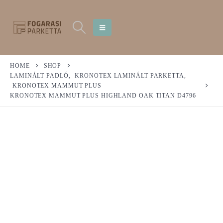
HOME
SHOP
LAMINÁLT PADLÓ
,
KRONOTEX LAMINÁLT PARKETTA
,
KRONOTEX MAMMUT PLUS
KRONOTEX MAMMUT PLUS HIGHLAND OAK TITAN D4796