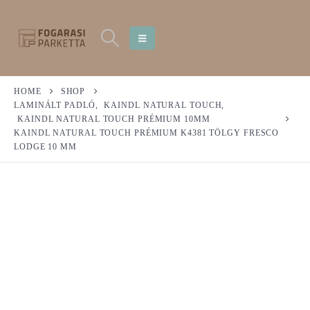
HOME
SHOP
LAMINÁLT PADLÓ
,
KAINDL NATURAL TOUCH
,
KAINDL NATURAL TOUCH PRÉMIUM 10MM
KAINDL NATURAL TOUCH PRÉMIUM K4381 TÖLGY FRESCO
LODGE 10 MM