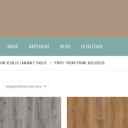
AKCIÓ
KAPCSOLAT
BLOG
LETÖLTÉSEK
UM VÍZÁLLÓ LAMINÁLT PADLÓ
PROFI TREND PRIME KOLLEKCIÓ
: