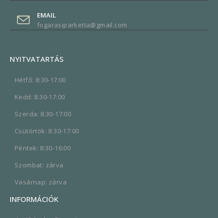
EMAIL
fogarasiparketta@gmail.com
NYITVATARTÁS
Hétfő: 8:30-17:00
Kedd: 8:30-17:00
Szerda: 8:30-17:00
Csütörtök: 8:30-17:00
Péntek: 8:30-16:00
Szombat: zárva
Vasárnap: zárva
INFORMÁCIÓK