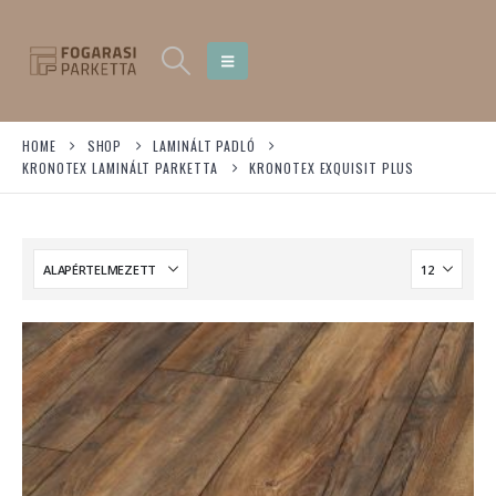
HOME
SHOP
LAMINÁLT PADLÓ
KRONOTEX LAMINÁLT PARKETTA
KRONOTEX EXQUISIT PLUS