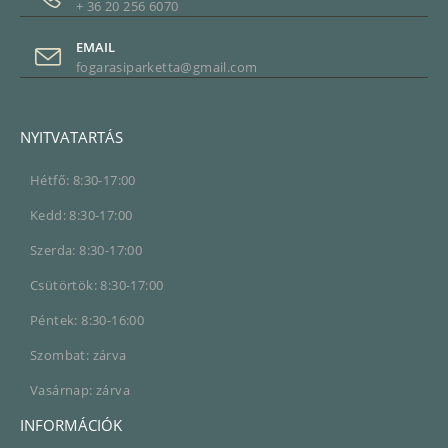
+ 36 20 256 6070
EMAIL
fogarasiparketta@gmail.com
NYITVATARTÁS
Hétfő: 8:30-17:00
Kedd: 8:30-17:00
Szerda: 8:30-17:00
Csütörtök: 8:30-17:00
Péntek: 8:30-16:00
Szombat: zárva
Vasárnap: zárva
INFORMÁCIÓK