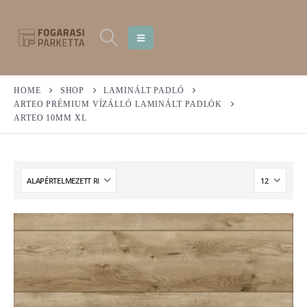
HOME
SHOP
LAMINÁLT PADLÓ
ARTEO PRÉMIUM VÍZÁLLÓ LAMINÁLT PADLÓK
ARTEO 10MM XL