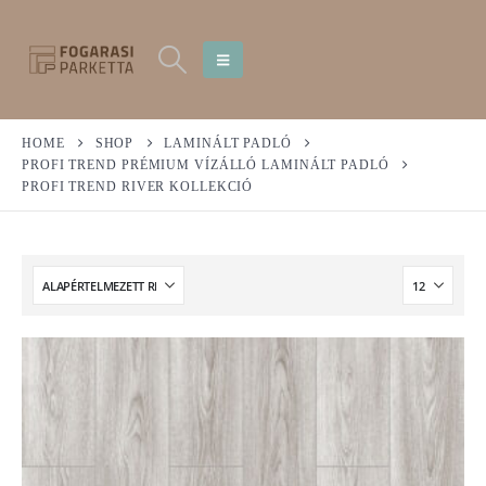
HOME
SHOP
LAMINÁLT PADLÓ
PROFI TREND PRÉMIUM VÍZÁLLÓ LAMINÁLT PADLÓ
PROFI TREND RIVER KOLLEKCIÓ